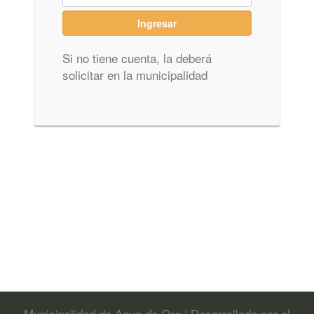
Si no tiene cuenta, la deberá
solicitar en la municipalidad
Municipalidad de Agua de Oro | Desarrollado por el